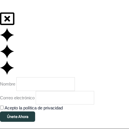
Nombre
Correo electrónico
Acepto la política de privacidad