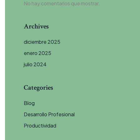
No hay comentarios que mostrar.
Archives
diciembre 2025
enero 2025
julio 2024
Categories
Blog
Desarrollo Profesional
Productividad