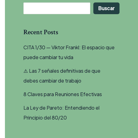
Buscar
Recent Posts
CITA 1/30 — Viktor Frankl: El espacio que
puede cambiar tu vida
⚠️ Las 7 señales definitivas de que
debes cambiar de trabajo
8 Claves para Reuniones Efectivas
La Ley de Pareto: Entendiendo el
Principio del 80/20